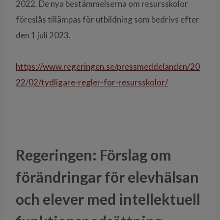
2022. De nya bestämmelserna om resursskolor
föreslås tillämpas för utbildning som bedrivs efter
den 1 juli 2023.
https://www.regeringen.se/pressmeddelanden/20
22/02/tydligare-regler-for-resursskolor/
Regeringen:
Förslag om
förändringar för
elevhälsan
och elever med intellektuell