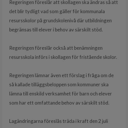
Regeringen föreslår att skollagen ska ändras så att
det blir tydligt vad som gäller för kommunala
resursskolor på grundskolenivå där utbildningen
begränsas till elever i behov av särskilt stöd.
Regeringen föreslår också att benämningen
resursskola införs i skollagen för fristående skolor.
Regeringen lämnar även ett förslag i fråga om de
så kallade tilläggsbeloppen som kommuner ska
lämna till enskild verksamhet för barn och elever
som har ett omfattande behov av särskilt stöd.
Lagändringarna föreslås träda i kraft den 2 juli