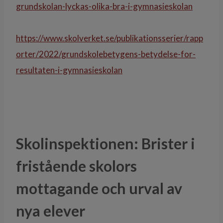
grundskolan-lyckas-olika-bra-i-gymnasieskolan
https://www.skolverket.se/publikationsserier/rapp
orter/2022/grundskolebetygens-betydelse-for-
resultaten-i-gymnasieskolan
Skolinspektionen: Brister i
fristående skolors
mottagande och urval av
nya elever