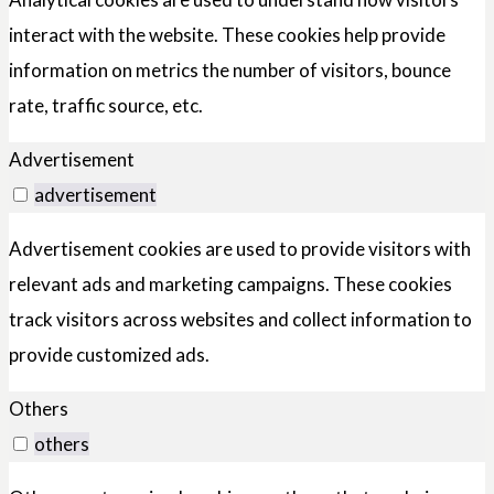
interact with the website. These cookies help provide
information on metrics the number of visitors, bounce
rate, traffic source, etc.
Advertisement
advertisement
Advertisement cookies are used to provide visitors with
relevant ads and marketing campaigns. These cookies
track visitors across websites and collect information to
provide customized ads.
Others
others