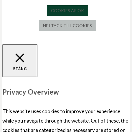
COOKIES ÄR OK
NEJ TACK TILL COOKIES
STÄNG
Privacy Overview
This website uses cookies to improve your experience
while you navigate through the website. Out of these, the
cookies that are categorized as necessary are stored on