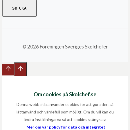
SKICKA
© 2026 Föreningen Sveriges Skolchefer
Om cookies på Skolchef.se
Denna webbsida använder cookies för att göra den så
lättanvänd och värdefull som möjligt. Om du vill kan du
ändra inställningarna så att cookies stängs av.
Mer om vår policy för data och integritet