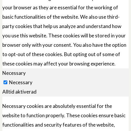
your browser as they are essential for the working of
basic functionalities of the website. We also use third-
party cookies that help us analyze and understand how
you use this website. These cookies will be stored in your
browser only with your consent. You also have the option
to opt-out of these cookies. But opting out of some of
these cookies may affect your browsing experience.
Necessary
Necessary
Alltid aktiverad
Necessary cookies are absolutely essential for the
website to function properly. These cookies ensure basic
functionalities and security features of the website,