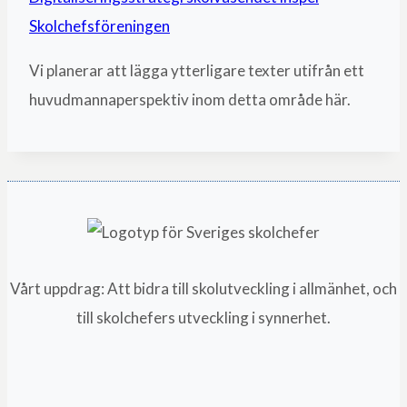
Skolchefsföreningen
Vi planerar att lägga ytterligare texter utifrån ett
huvudmannaperspektiv inom detta område här.
Vårt uppdrag: Att bidra till skolutveckling i allmänhet, och
till skolchefers utveckling i synnerhet.