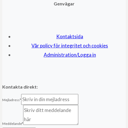
Genvägar
Kontaktsida
Vår policy för integritet och cookies
Administration/Logga in
Kontakta direkt:
Mejladress
*
Meddelande
*