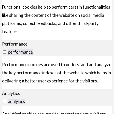
Functional cookies help to perform certain functionalities
like sharing the content of the website on social media
platforms, collect feedbacks, and other third-party
features.
Performance
performance
Performance cookies are used to understand and analyze
the key performance indexes of the website which helps in
delivering a better user experience for the visitors.
Analytics
analytics
Analytical cookies are used to understand how visitors