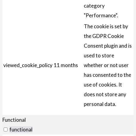
category
"Performance".
The cookie is set by
the GDPR Cookie
Consent plugin and is
used to store
viewed_cookie_policy
11 months
whether or not user
has consented to the
use of cookies. It
does not store any
personal data.
Functional
functional