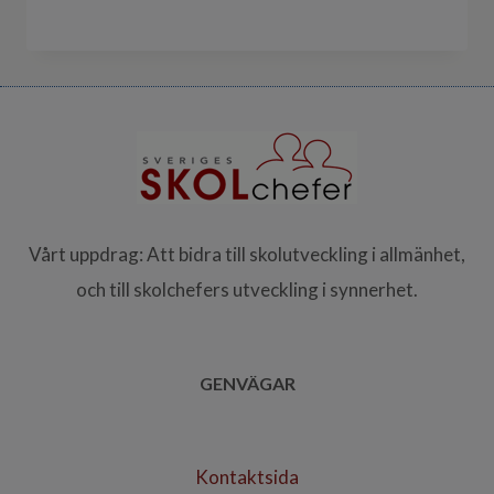
Vårt uppdrag: Att bidra till skolutveckling i allmänhet,
och till skolchefers utveckling i synnerhet.
GENVÄGAR
Kontaktsida