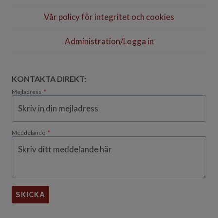
Vår policy för integritet och cookies
Administration/Logga in
KONTAKTA DIREKT:
Mejladress
*
Meddelande
*
SKICKA