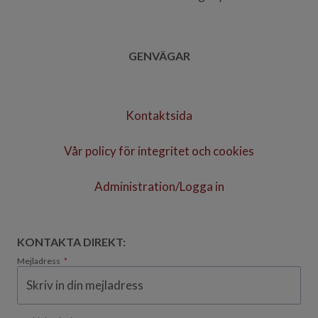
GENVÄGAR
Kontaktsida
Vår policy för integritet och cookies
Administration/Logga in
KONTAKTA DIREKT:
Mejladress
*