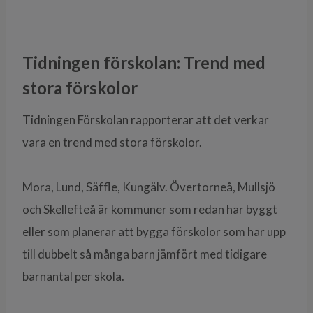
Tidningen förskolan: Trend med
stora förskolor
Tidningen Förskolan rapporterar att det verkar
vara en trend med stora förskolor.
Mora, Lund, Säffle, Kungälv. Övertorneå, Mullsjö
och Skellefteå är kommuner som redan har byggt
eller som planerar att bygga förskolor som har upp
till dubbelt så många barn jämfört med tidigare
barnantal per skola.