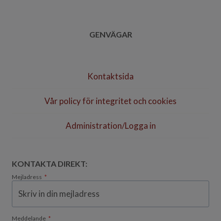
GENVÄGAR
Kontaktsida
Vår policy för integritet och cookies
Administration/Logga in
KONTAKTA DIREKT:
Mejladress
*
Meddelande
*