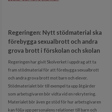
Regeringen: Nytt stödmaterial ska
förebygga sexualbrott och andra
grova brott i förskolan och skolan
Regeringen har givit Skolverket i uppdrag att ta
fram stödmaterial för att förebygga sexualbrott
och andra grova brott mot barn och elever.
Stödmaterialet bör till exempel ta upp åtgärder
som arbetsgivaren bör vidta vid en rekrytering.
Materialet bör även ge stöd för hur arbetsgivaren
kan följa upp personalens relationer till barn och