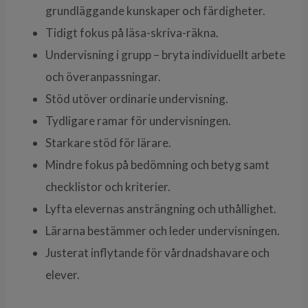
grundläggande kunskaper och färdigheter.
Tidigt fokus på läsa-skriva-räkna.
Undervisning i grupp – bryta individuellt arbete
och överanpassningar.
Stöd utöver ordinarie undervisning.
Tydligare ramar för undervisningen.
Starkare stöd för lärare.
Mindre fokus på bedömning och betyg samt
checklistor och kriterier.
Lyfta elevernas ansträngning och uthållighet.
Lärarna bestämmer och leder undervisningen.
Justerat inflytande för vårdnadshavare och
elever.