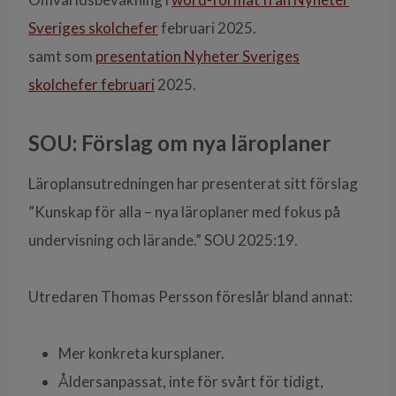
Sveriges skolchefer
februari 2025.
samt som
presentation Nyheter Sveriges
skolchefer februari
2025.
SOU: Förslag om nya läroplaner
Läroplansutredningen har presenterat sitt förslag
”Kunskap för alla – nya läroplaner med fokus på
undervisning och lärande.” SOU 2025:19.
Utredaren Thomas Persson föreslår bland annat:
Mer konkreta kursplaner.
Åldersanpassat, inte för svårt för tidigt,