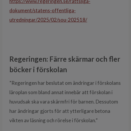
https://www.regeringen.se/rattsliga-
dokument/statens-offentliga-
utredningar/2025/02/sou-202518/
Regeringen: Färre skärmar och fler
böcker i förskolan
”Regeringen har beslutat om ändringar i förskolans
läroplan som bland annat innebär att förskolan i
huvudsak ska vara skärmfri för barnen. Dessutom
har ändringar gjorts för att ytterligare betona
vikten av läsning och rörelse i förskolan.”